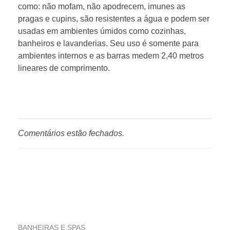
como: não mofam, não apodrecem, imunes as
pragas e cupins, são resistentes a água e podem ser
usadas em ambientes úmidos como cozinhas,
banheiros e lavanderias. Seu uso é somente para
ambientes internos e as barras medem 2,40 metros
lineares de comprimento.
Comentários estão fechados.
BANHEIRAS E SPAS