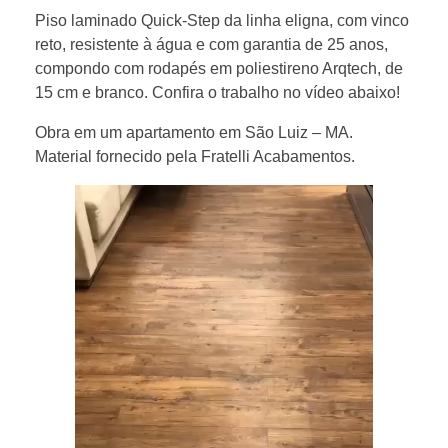
Piso laminado Quick-Step da linha eligna, com vinco
reto, resistente à água e com garantia de 25 anos,
compondo com rodapés em poliestireno Arqtech, de
15 cm e branco. Confira o trabalho no vídeo abaixo!
Obra em um apartamento em São Luiz – MA.
Material fornecido pela Fratelli Acabamentos.