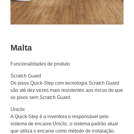
Malta
Funcionalidades de produto
Scratch Guard
Os pisos Quick-Step com tecnologia Scratch Guard
são até dez vezes mais resistentes aos riscos do que
os pisos sem Scratch Guard.
Uniclic
A Quick-Step é a inventora e responsável pelo
sistema de encaixe Uniclic, o sistema padrão atual
que utiliza o encaixe como método de instalação.