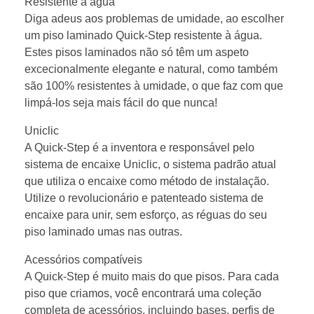
Resistente à água
Diga adeus aos problemas de umidade, ao escolher
um piso laminado Quick-Step resistente à água.
Estes pisos laminados não só têm um aspeto
excecionalmente elegante e natural, como também
são 100% resistentes à umidade, o que faz com que
limpá-los seja mais fácil do que nunca!
Uniclic
A Quick-Step é a inventora e responsável pelo
sistema de encaixe Uniclic, o sistema padrão atual
que utiliza o encaixe como método de instalação.
Utilize o revolucionário e patenteado sistema de
encaixe para unir, sem esforço, as réguas do seu
piso laminado umas nas outras.
Acessórios compatíveis
A Quick-Step é muito mais do que pisos. Para cada
piso que criamos, você encontrará uma coleção
completa de acessórios, incluindo bases, perfis de