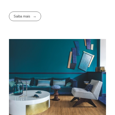
Saiba mais