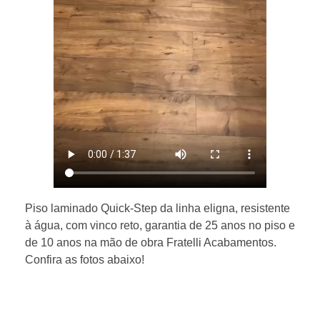
Piso laminado Quick-Step da linha eligna, resistente
à água, com vinco reto, garantia de 25 anos no piso e
de 10 anos na mão de obra Fratelli Acabamentos.
Confira as fotos abaixo!