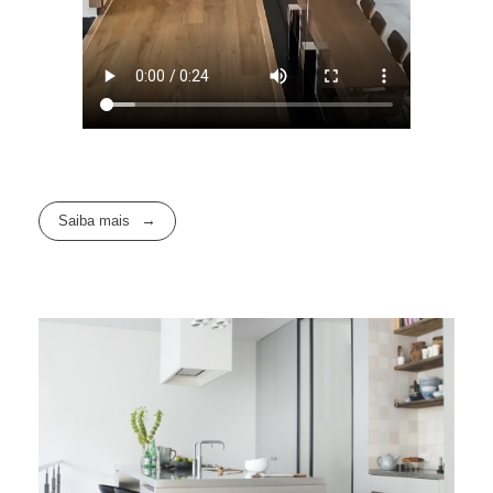
Saiba mais