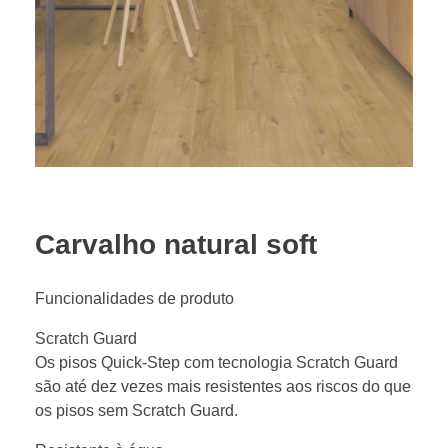
Carvalho natural soft
Funcionalidades de produto
Scratch Guard
Os pisos Quick-Step com tecnologia Scratch Guard
são até dez vezes mais resistentes aos riscos do que
os pisos sem Scratch Guard.