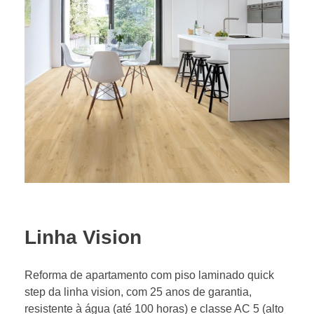
Linha Vision
Reforma de apartamento com piso laminado quick
step da linha vision, com 25 anos de garantia,
resistente à água (até 100 horas) e classe AC 5 (alto