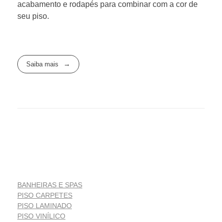
acabamento e rodapés para combinar com a cor de
seu piso.
Saiba mais
BANHEIRAS E SPAS
PISO CARPETES
PISO LAMINADO
PISO VINÍLICO