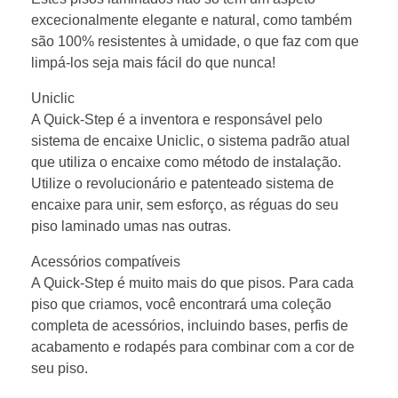
excecionalmente elegante e natural, como também
são 100% resistentes à umidade, o que faz com que
limpá-los seja mais fácil do que nunca!
Uniclic
A Quick-Step é a inventora e responsável pelo
sistema de encaixe Uniclic, o sistema padrão atual
que utiliza o encaixe como método de instalação.
Utilize o revolucionário e patenteado sistema de
encaixe para unir, sem esforço, as réguas do seu
piso laminado umas nas outras.
Acessórios compatíveis
A Quick-Step é muito mais do que pisos. Para cada
piso que criamos, você encontrará uma coleção
completa de acessórios, incluindo bases, perfis de
acabamento e rodapés para combinar com a cor de
seu piso.