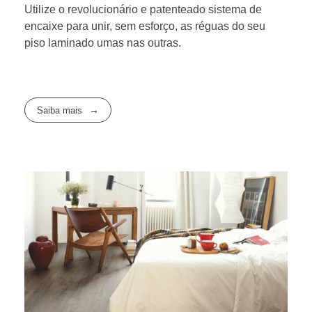
Utilize o revolucionário e patenteado sistema de
encaixe para unir, sem esforço, as réguas do seu
piso laminado umas nas outras.
Saiba mais