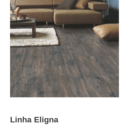
Linha Eligna