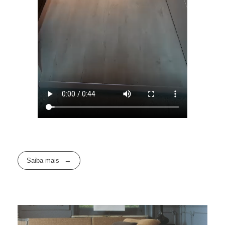
Saiba mais