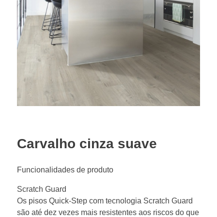
Carvalho cinza suave
Funcionalidades de produto
Scratch Guard
Os pisos Quick-Step com tecnologia Scratch Guard
são até dez vezes mais resistentes aos riscos do que