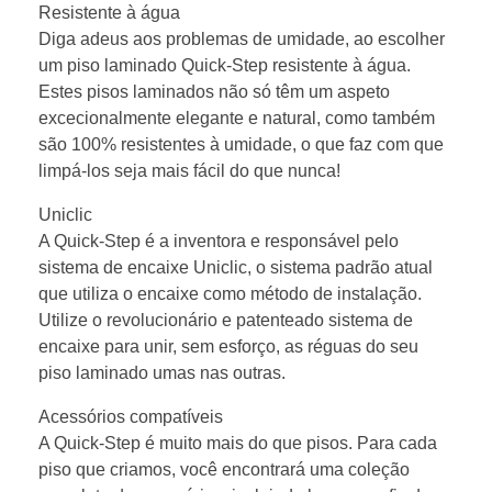
Resistente à água
Diga adeus aos problemas de umidade, ao escolher
um piso laminado Quick-Step resistente à água.
Estes pisos laminados não só têm um aspeto
excecionalmente elegante e natural, como também
são 100% resistentes à umidade, o que faz com que
limpá-los seja mais fácil do que nunca!
Uniclic
A Quick-Step é a inventora e responsável pelo
sistema de encaixe Uniclic, o sistema padrão atual
que utiliza o encaixe como método de instalação.
Utilize o revolucionário e patenteado sistema de
encaixe para unir, sem esforço, as réguas do seu
piso laminado umas nas outras.
Acessórios compatíveis
A Quick-Step é muito mais do que pisos. Para cada
piso que criamos, você encontrará uma coleção