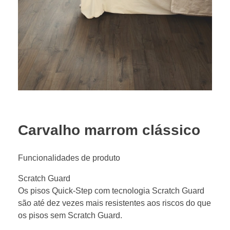
Carvalho marrom clássico
Funcionalidades de produto
Scratch Guard
Os pisos Quick-Step com tecnologia Scratch Guard
são até dez vezes mais resistentes aos riscos do que
os pisos sem Scratch Guard.