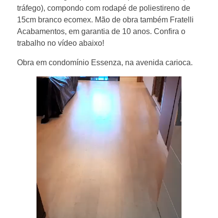
tráfego), compondo com rodapé de poliestireno de
15cm branco ecomex. Mão de obra também Fratelli
Acabamentos, em garantia de 10 anos. Confira o
trabalho no vídeo abaixo!
Obra em condomínio Essenza, na avenida carioca.