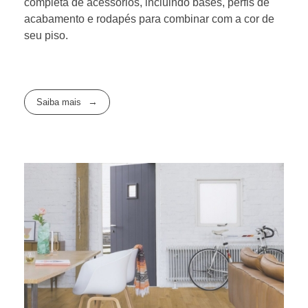
completa de acessórios, incluindo bases, perfis de
acabamento e rodapés para combinar com a cor de
seu piso.
Saiba mais