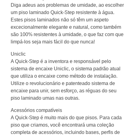
Diga adeus aos problemas de umidade, ao escolher
um piso laminado Quick-Step resistente à água.
Estes pisos laminados não só têm um aspeto
excecionalmente elegante e natural, como também
são 100% resistentes à umidade, o que faz com que
limpá-los seja mais fácil do que nunca!
Uniclic
A Quick-Step é a inventora e responsável pelo
sistema de encaixe Uniclic, o sistema padrão atual
que utiliza o encaixe como método de instalação.
Utilize o revolucionário e patenteado sistema de
encaixe para unir, sem esforço, as réguas do seu
piso laminado umas nas outras.
Acessórios compatíveis
A Quick-Step é muito mais do que pisos. Para cada
piso que criamos, você encontrará uma coleção
completa de acessórios, incluindo bases, perfis de