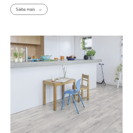
Saiba mais