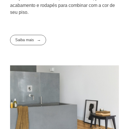
acabamento e rodapés para combinar com a cor de
seu piso.
Saiba mais