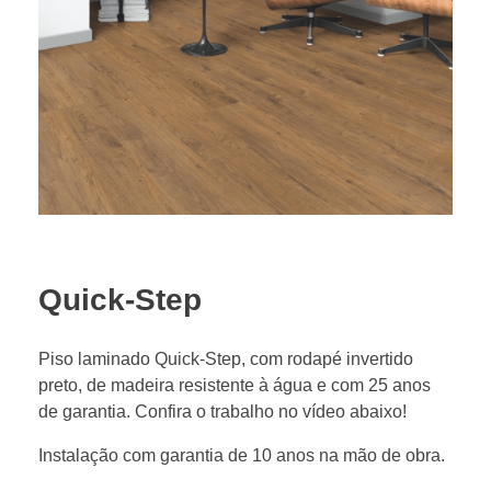
Quick-Step
Piso laminado Quick-Step, com rodapé invertido
preto, de madeira resistente à água e com 25 anos
de garantia. Confira o trabalho no vídeo abaixo!
Instalação com garantia de 10 anos na mão de obra.