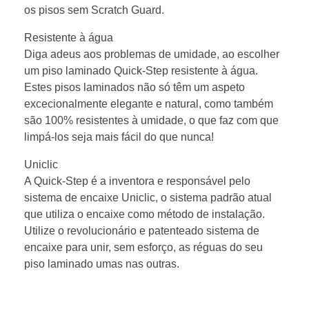
os pisos sem Scratch Guard.
Resistente à água
Diga adeus aos problemas de umidade, ao escolher
um piso laminado Quick-Step resistente à água.
Estes pisos laminados não só têm um aspeto
excecionalmente elegante e natural, como também
são 100% resistentes à umidade, o que faz com que
limpá-los seja mais fácil do que nunca!
Uniclic
A Quick-Step é a inventora e responsável pelo
sistema de encaixe Uniclic, o sistema padrão atual
que utiliza o encaixe como método de instalação.
Utilize o revolucionário e patenteado sistema de
encaixe para unir, sem esforço, as réguas do seu
piso laminado umas nas outras.