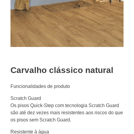
Carvalho clássico natural
Funcionalidades de produto
Scratch Guard
Os pisos Quick-Step com tecnologia Scratch Guard
são até dez vezes mais resistentes aos riscos do que
os pisos sem Scratch Guard.
Resistente à água