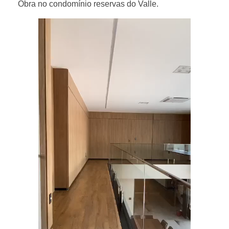
Obra no condomínio reservas do Valle.