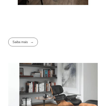
Saiba mais