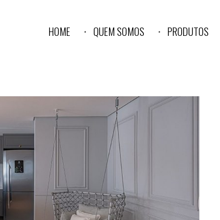
HOME
QUEM SOMOS
PRODUTOS