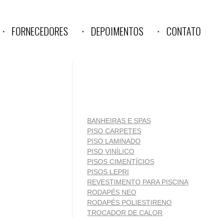
FORNECEDORES
DEPOIMENTOS
CONTATO
BANHEIRAS E SPAS
PISO CARPETES
PISO LAMINADO
PISO VINÍLICO
PISOS CIMENTÍCIOS
PISOS LEPRI
REVESTIMENTO PARA PISCINA
RODAPÉS NEO
RODAPÉS POLIESTIRENO
TROCADOR DE CALOR