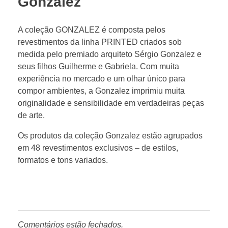
Gonzalez
A coleção GONZALEZ é composta pelos
revestimentos da linha PRINTED criados sob
medida pelo premiado arquiteto Sérgio Gonzalez e
seus filhos Guilherme e Gabriela. Com muita
experiência no mercado e um olhar único para
compor ambientes, a Gonzalez imprimiu muita
originalidade e sensibilidade em verdadeiras peças
de arte.
Os produtos da coleção Gonzalez estão agrupados
em 48 revestimentos exclusivos – de estilos,
formatos e tons variados.
Comentários estão fechados.