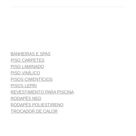
BANHEIRAS E SPAS
PISO CARPETES
PISO LAMINADO
PISO VINÍLICO
PISOS CIMENTÍCIOS
PISOS LEPRI
REVESTIMENTO PARA PISCINA
RODAPÉS NEO
RODAPÉS POLIESTIRENO
TROCADOR DE CALOR